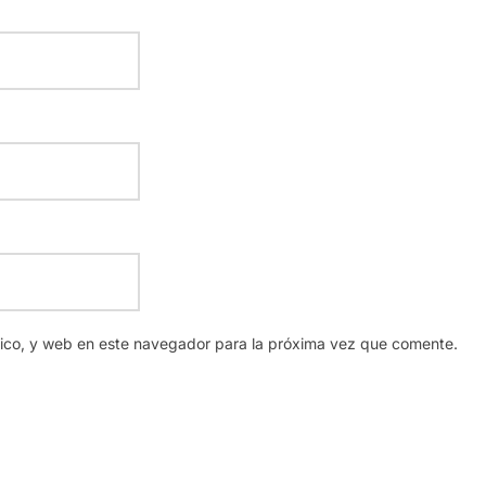
nico, y web en este navegador para la próxima vez que comente.