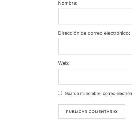
Nombre:
Dirección de correo electrónico:
Web:
Guarda mi nombre, correo electró