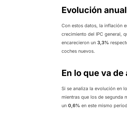
Evolución anual
Con estos datos, la inflación 
crecimiento del IPC general, 
encarecieron un
3,3%
respecto
coches nuevos.
En lo que va de
Si se analiza la evolución en
mientras que los de segunda 
un
0,6%
en este mismo perio