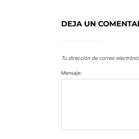
DEJA UN COMENTA
Tu dirección de correo electróni
Mensaje: