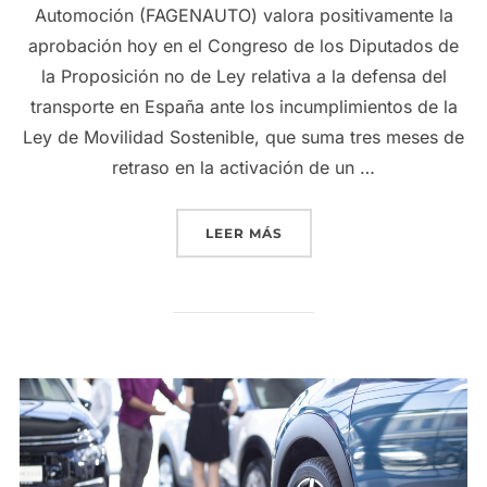
Automoción (FAGENAUTO) valora positivamente la
aprobación hoy en el Congreso de los Diputados de
la Proposición no de Ley relativa a la defensa del
transporte en España ante los incumplimientos de la
Ley de Movilidad Sostenible, que suma tres meses de
retraso en la activación de un …
«FAGENAUTO URGE AL GO
LEER MÁS