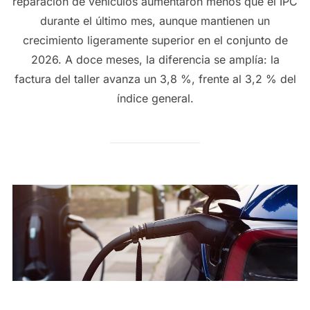
reparación de vehículos aumentaron menos que el IPC
durante el último mes, aunque mantienen un
crecimiento ligeramente superior en el conjunto de
2026. A doce meses, la diferencia se amplía: la
factura del taller avanza un 3,8 %, frente al 3,2 % del
índice general.