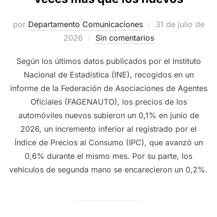
Publicado
por
Departamento Comunicaciones
31 de julio de
el
2026
Sin comentarios
Según los últimos datos publicados por el Instituto
Nacional de Estadística (INE), recogidos en un
informe de la Federación de Asociaciones de Agentes
Oficiales (FAGENAUTO), los precios de los
automóviles nuevos subieron un 0,1% en junio de
2026, un incremento inferior al registrado por el
Índice de Precios al Consumo (IPC), que avanzó un
0,6% durante el mismo mes. Por su parte, los
vehículos de segunda mano se encarecieron un 0,2%.