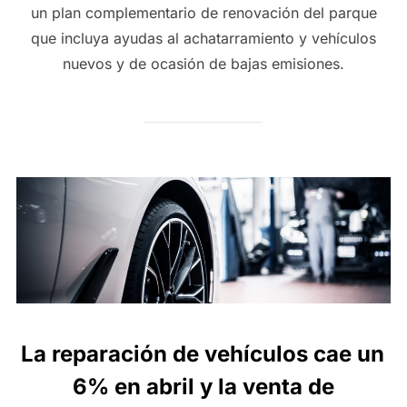
un plan complementario de renovación del parque
que incluya ayudas al achatarramiento y vehículos
nuevos y de ocasión de bajas emisiones.
La reparación de vehículos cae un
6% en abril y la venta de