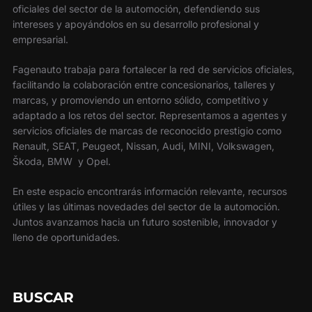
oficiales del sector de la automoción, defendiendo sus
intereses y apoyándolos en su desarrollo profesional y
empresarial.
Fagenauto trabaja para fortalecer la red de servicios oficiales,
facilitando la colaboración entre concesionarios, talleres y
marcas, y promoviendo un entorno sólido, competitivo y
adaptado a los retos del sector. Representamos a agentes y
servicios oficiales de marcas de reconocido prestigio como
Renault, SEAT, Peugeot, Nissan, Audi, MINI, Volkswagen,
Škoda, BMW y Opel.
En este espacio encontrarás información relevante, recursos
útiles y las últimas novedades del sector de la automoción.
Juntos avanzamos hacia un futuro sostenible, innovador y
lleno de oportunidades.
BUSCAR