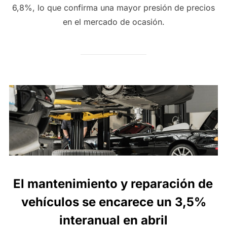
6,8%, lo que confirma una mayor presión de precios
en el mercado de ocasión.
El mantenimiento y reparación de
vehículos se encarece un 3,5%
interanual en abril