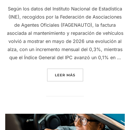
Según los datos del Instituto Nacional de Estadística
(INE), recogidos por la Federación de Asociaciones
de Agentes Oficiales (FAGENAUTO), la factura
asociada al mantenimiento y reparación de vehículos
volvió a mostrar en mayo de 2026 una evolución al
alza, con un incremento mensual del 0,3%, mientras
que el Índice General del IPC avanzó un 0,1% en …
«EL COSTE DEL MANTENIM
LEER MÁS