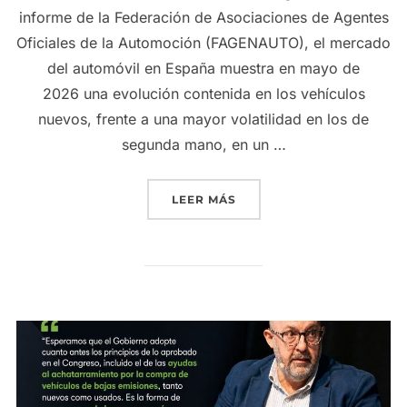
informe de la Federación de Asociaciones de Agentes
Oficiales de la Automoción (FAGENAUTO), el mercado
del automóvil en España muestra en mayo de
2026 una evolución contenida en los vehículos
nuevos, frente a una mayor volatilidad en los de
segunda mano, en un …
«EL PRECIO DE LOS COCH
LEER MÁS