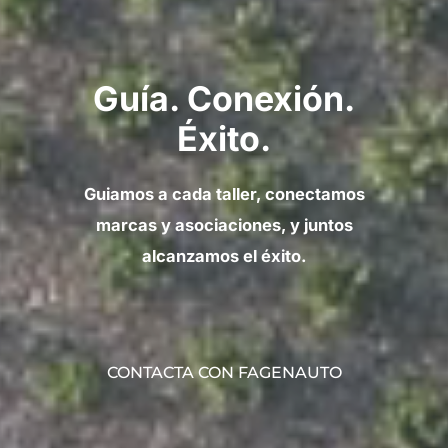
Guía. Conexión.
Éxito.
Guiamos a cada taller, conectamos
marcas y asociaciones, y juntos
alcanzamos el éxito.
CONTACTA CON FAGENAUTO