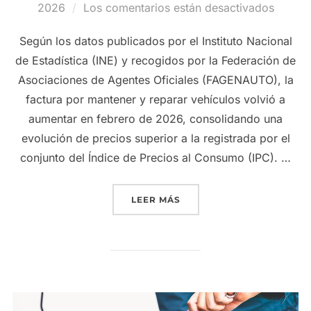
el
2026
Los comentarios están desactivados
Según los datos publicados por el Instituto Nacional
de Estadística (INE) y recogidos por la Federación de
Asociaciones de Agentes Oficiales (FAGENAUTO), la
factura por mantener y reparar vehículos volvió a
aumentar en febrero de 2026, consolidando una
evolución de precios superior a la registrada por el
conjunto del Índice de Precios al Consumo (IPC). …
«LA FACTURA DEL TALLER
LEER MÁS