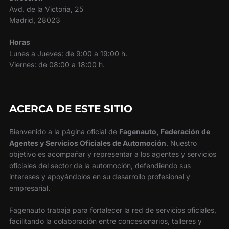
Avd. de la Victoria, 25
Madrid, 28023
Horas
Lunes a Jueves: de 9:00 a 19:00 h.
Viernes: de 08:00 a 18:00 h.
ACERCA DE ESTE SITIO
Bienvenido a la página oficial de
Fagenauto, Federación de
Agentes y Servicios Oficiales de Automoción
. Nuestro
objetivo es acompañar y representar a los agentes y servicios
oficiales del sector de la automoción, defendiendo sus
intereses y apoyándolos en su desarrollo profesional y
empresarial.
Fagenauto trabaja para fortalecer la red de servicios oficiales,
facilitando la colaboración entre concesionarios, talleres y