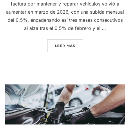
factura por mantener y reparar vehículos volvió a
aumentar en marzo de 2026, con una subida mensual
del 0,5%, encadenando así tres meses consecutivos
al alza tras el 0,5% de febrero y el …
«LA FACTURA DEL TALLER
LEER MÁS