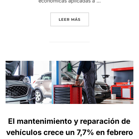
económicas aplicadas a …
«LAS ORGANIZACIONES DE
LEER MÁS
El mantenimiento y reparación de
vehículos crece un 7,7% en febrero