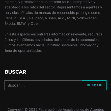
marcas, y promoviendo un entorno sólido, competitivo y
adaptado a los retos del sector. Representamos a agentes y
servicios oficiales de marcas de reconocido prestigio como
Renault, SEAT, Peugeot, Nissan, Audi, MINI, Volkswagen,
Škoda, BMW y Opel.
En este espacio encontrarás información relevante, recursos
útiles y las últimas novedades del sector de la automoción.
Juntos avanzamos hacia un futuro sostenible, innovador y
lleno de oportunidades.
BUSCAR
Buscar:
BUSCAR
Copyright © 2026 Federación de Asociaciones de Agentes