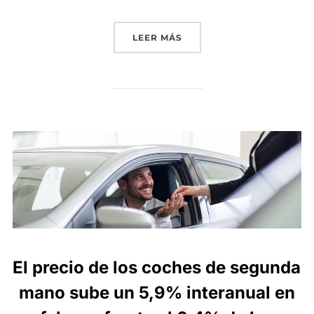
«LOS TALLERES ARRANCAN
LEER MÁS
El precio de los coches de segunda
mano sube un 5,9% interanual en