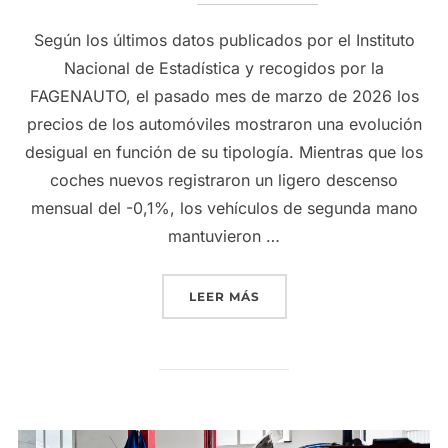
Según los últimos datos publicados por el Instituto
Nacional de Estadística y recogidos por la
FAGENAUTO, el pasado mes de marzo de 2026 los
precios de los automóviles mostraron una evolución
desigual en función de su tipología. Mientras que los
coches nuevos registraron un ligero descenso
mensual del -0,1%, los vehículos de segunda mano
mantuvieron …
«EL COCHE NUEVO APENAS
LEER MÁS