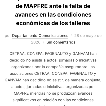
de MAPFRE ante la falta de
avances en las condiciones
económicas de los talleres
Publicado
por
Departamento Comunicaciones
28 de mayo de
el
2026
Sin comentarios
CETRAA, CONEPA, FAGENAUTO y GANVAM han
decidido no asistir a actos, jornadas o iniciativas
organizadas por la compañía aseguradora Las
asociaciones CETRAA, CONEPA, FAGENAUTO y
GANVAM han decidido no asistir, de manera conjunta,
a actos, jornadas o iniciativas organizadas por
MAPFRE mientras no se produzcan avances
significativos en relación con las condiciones