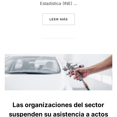
Estadística (INE) …
«LOS TALLERES ELEVAN U
LEER MÁS
Las organizaciones del sector
suspenden su asistencia a actos