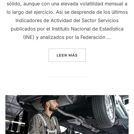
sólido, aunque con una elevada volatilidad mensual a
lo largo del ejercicio. Así se desprende de los últimos
Indicadores de Actividad del Sector Servicios
publicados por el Instituto Nacional de Estadística
(INE) y analizados por la Federación …
«LOS TALLERES DE REPAR
LEER MÁS