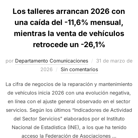
Los talleres arrancan 2026 con
una caída del -11,6% mensual,
mientras la venta de vehículos
retrocede un -26,1%
Publicado
por
Departamento Comunicaciones
31 de marzo de
el
2026
Sin comentarios
La cifra de negocios de la reparación y mantenimiento
de vehículos inicia 2026 con una evolución negativa,
en línea con el ajuste general observado en el sector
servicios. Según los últimos “Indicadores de Actividad
del Sector Servicios” elaborados por el Instituto
Nacional de Estadística (INE), a los que ha tenido
acceso la Federación de Asociaciones …