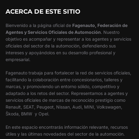
ACERCA DE ESTE SITIO
Bienvenido a la página oficial de
Fagenauto, Federación de
Agentes y Servicios Oficiales de Automoción
. Nuestro
objetivo es acompañar y representar a los agentes y servicios
oficiales del sector de la automoción, defendiendo sus
intereses y apoyándolos en su desarrollo profesional y
empresarial.
Fagenauto trabaja para fortalecer la red de servicios oficiales,
facilitando la colaboración entre concesionarios, talleres y
marcas, y promoviendo un entorno sólido, competitivo y
adaptado a los retos del sector. Representamos a agentes y
servicios oficiales de marcas de reconocido prestigio como
Renault, SEAT, Peugeot, Nissan, Audi, MINI, Volkswagen,
Škoda, BMW y Opel.
En este espacio encontrarás información relevante, recursos
útiles y las últimas novedades del sector de la automoción.