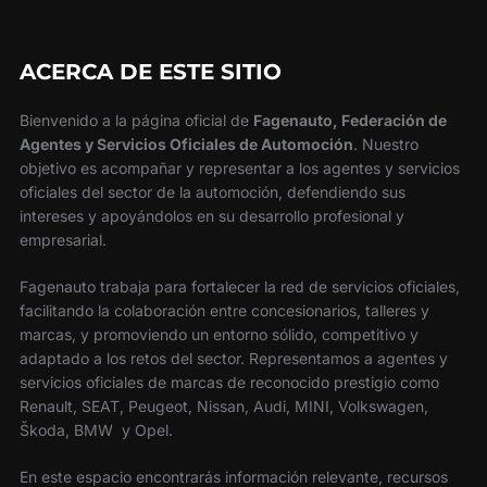
ACERCA DE ESTE SITIO
Bienvenido a la página oficial de
Fagenauto, Federación de
Agentes y Servicios Oficiales de Automoción
. Nuestro
objetivo es acompañar y representar a los agentes y servicios
oficiales del sector de la automoción, defendiendo sus
intereses y apoyándolos en su desarrollo profesional y
empresarial.
Fagenauto trabaja para fortalecer la red de servicios oficiales,
facilitando la colaboración entre concesionarios, talleres y
marcas, y promoviendo un entorno sólido, competitivo y
adaptado a los retos del sector. Representamos a agentes y
servicios oficiales de marcas de reconocido prestigio como
Renault, SEAT, Peugeot, Nissan, Audi, MINI, Volkswagen,
Škoda, BMW y Opel.
En este espacio encontrarás información relevante, recursos