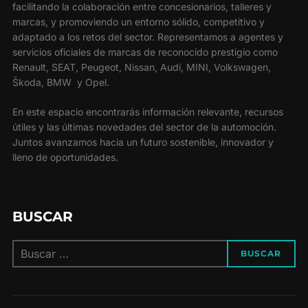
facilitando la colaboración entre concesionarios, talleres y
marcas, y promoviendo un entorno sólido, competitivo y
adaptado a los retos del sector. Representamos a agentes y
servicios oficiales de marcas de reconocido prestigio como
Renault, SEAT, Peugeot, Nissan, Audi, MINI, Volkswagen,
Škoda, BMW y Opel.
En este espacio encontrarás información relevante, recursos
útiles y las últimas novedades del sector de la automoción.
Juntos avanzamos hacia un futuro sostenible, innovador y
lleno de oportunidades.
BUSCAR
Buscar:
BUSCAR