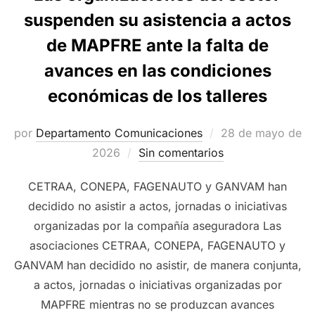
suspenden su asistencia a actos
de MAPFRE ante la falta de
avances en las condiciones
económicas de los talleres
Publicado
por
Departamento Comunicaciones
28 de mayo de
el
2026
Sin comentarios
CETRAA, CONEPA, FAGENAUTO y GANVAM han
decidido no asistir a actos, jornadas o iniciativas
organizadas por la compañía aseguradora Las
asociaciones CETRAA, CONEPA, FAGENAUTO y
GANVAM han decidido no asistir, de manera conjunta,
a actos, jornadas o iniciativas organizadas por
MAPFRE mientras no se produzcan avances