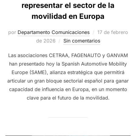
representar el sector de la
movilidad en Europa
Publicado
por
Departamento Comunicaciones
17 de febrero
el
de 2026
Sin comentarios
Las asociaciones CETRAA, FAGENAUTO y GANVAM
han presentado hoy la Spanish Automotive Mobility
Europe (SAME), alianza estratégica que permitirá
articular un gran bloque sectorial español para ganar
capacidad de influencia en Europa, en un momento
clave para el futuro de la movilidad.