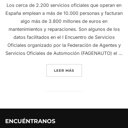
Los cerca de 2.200 servicios oficiales que operan en
España emplean a más de 10.000 personas y facturan
algo más de 3.800 millones de euros en
mantenimientos y reparaciones. Son algunos de los
datos facilitados en el I Encuentro de Servicios
Oficiales organizado por la Federación de Agentes y
Servicios Oficiales de Automoción (FAGENAUTO) el …
«LA POSVENTA DEL SERVI
LEER MÁS
ENCUÉNTRANOS