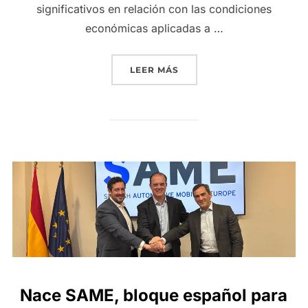
significativos en relación con las condiciones
económicas aplicadas a …
«LAS ORGANIZACIONES DE
LEER MÁS
Nace SAME, bloque español para