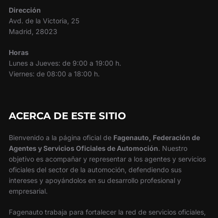
Dirección
Avd. de la Victoria, 25
Madrid, 28023
Horas
Lunes a Jueves: de 9:00 a 19:00 h.
Viernes: de 08:00 a 18:00 h.
ACERCA DE ESTE SITIO
Bienvenido a la página oficial de
Fagenauto, Federación de
Agentes y Servicios Oficiales de Automoción
. Nuestro
objetivo es acompañar y representar a los agentes y servicios
oficiales del sector de la automoción, defendiendo sus
intereses y apoyándolos en su desarrollo profesional y
empresarial.
Fagenauto trabaja para fortalecer la red de servicios oficiales,