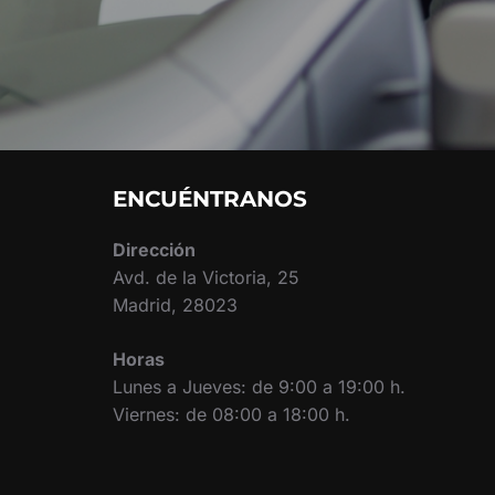
ENCUÉNTRANOS
Dirección
Avd. de la Victoria, 25
Madrid, 28023
Horas
Lunes a Jueves: de 9:00 a 19:00 h.
Viernes: de 08:00 a 18:00 h.