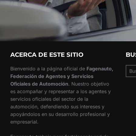
ACERCA DE ESTE SITIO
BU
Busc
Bienvenido a la página oficial de
Fagenauto,
Federación de Agentes y Servicios
Oficiales de Automoción
. Nuestro objetivo
es acompañar y representar a los agentes y
servicios oficiales del sector de la
automoción, defendiendo sus intereses y
apoyándolos en su desarrollo profesional y
empresarial.