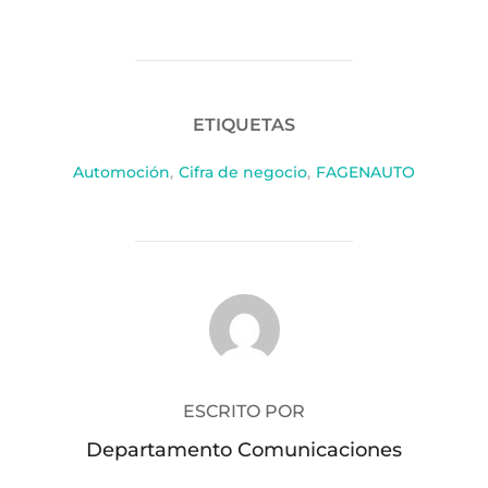
ETIQUETAS
Automoción
,
Cifra de negocio
,
FAGENAUTO
AUTOR DE LA PUBLICACIÓN
ESCRITO POR
Departamento Comunicaciones