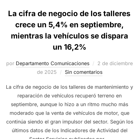
La cifra de negocio de los talleres
crece un 5,4% en septiembre,
mientras la vehículos se dispara
un 16,2%
Publicado
por
Departamento Comunicaciones
2 de diciembre
el
de 2025
Sin comentarios
La cifra de negocio de los talleres de mantenimiento y
reparación de vehículos recuperó terreno en
septiembre, aunque lo hizo a un ritmo mucho más
moderado que la venta de vehículos de motor, que
continúa siendo el gran impulsor del sector. Según los
últimos datos de los Indicadores de Actividad del