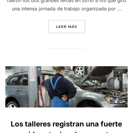
fueron los dos grandes temas en torno a los que giró
una intensa jornada de trabajo organizada por …
«LOS SERVICIOS OFICIAL
LEER MÁS
Los talleres registran una fuerte