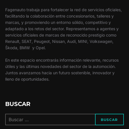
Fagenauto trabaja para fortalecer la red de servicios oficiales,
facilitando la colaboración entre concesionarios, talleres y
marcas, y promoviendo un entorno sólido, competitivo y
adaptado a los retos del sector. Representamos a agentes y
servicios oficiales de marcas de reconocido prestigio como
Renault, SEAT, Peugeot, Nissan, Audi, MINI, Volkswagen,
Škoda, BMW y Opel.
En este espacio encontrarás información relevante, recursos
útiles y las últimas novedades del sector de la automoción.
Juntos avanzamos hacia un futuro sostenible, innovador y
lleno de oportunidades.
BUSCAR
Buscar:
BUSCAR