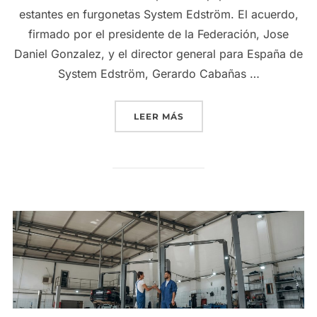
estantes en furgonetas System Edström. El acuerdo,
firmado por el presidente de la Federación, Jose
Daniel Gonzalez, y el director general para España de
System Edström, Gerardo Cabañas …
«FAGENAUTO FACILITA A 
LEER MÁS