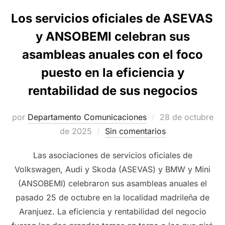
Los servicios oficiales de ASEVAS
y ANSOBEMI celebran sus
asambleas anuales con el foco
puesto en la eficiencia y
rentabilidad de sus negocios
Publicado
por
Departamento Comunicaciones
28 de octubre
el
de 2025
Sin comentarios
Las asociaciones de servicios oficiales de
Volkswagen, Audi y Skoda (ASEVAS) y BMW y Mini
(ANSOBEMI) celebraron sus asambleas anuales el
pasado 25 de octubre en la localidad madrileña de
Aranjuez. La eficiencia y rentabilidad del negocio