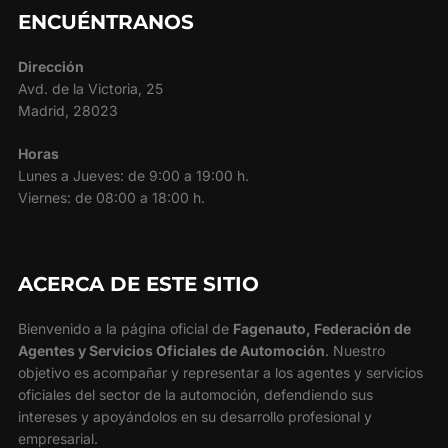
ENCUÉNTRANOS
Dirección
Avd. de la Victoria, 25
Madrid, 28023
Horas
Lunes a Jueves: de 9:00 a 19:00 h.
Viernes: de 08:00 a 18:00 h.
ACERCA DE ESTE SITIO
Bienvenido a la página oficial de
Fagenauto, Federación de
Agentes y Servicios Oficiales de Automoción
. Nuestro
objetivo es acompañar y representar a los agentes y servicios
oficiales del sector de la automoción, defendiendo sus
intereses y apoyándolos en su desarrollo profesional y
empresarial.