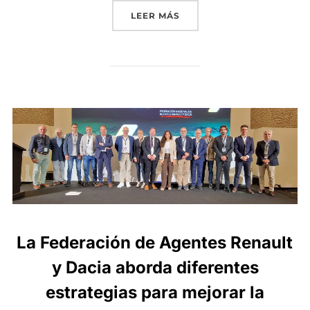
«LOS TALLERES REGISTRA
LEER MÁS
La Federación de Agentes Renault
y Dacia aborda diferentes
estrategias para mejorar la