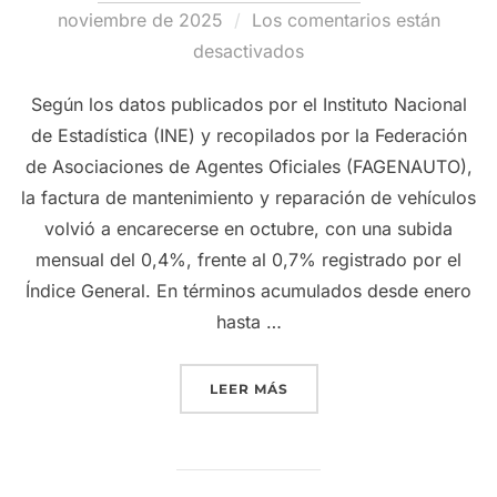
el
noviembre de 2025
Los comentarios están
desactivados
Según los datos publicados por el Instituto Nacional
de Estadística (INE) y recopilados por la Federación
de Asociaciones de Agentes Oficiales (FAGENAUTO),
la factura de mantenimiento y reparación de vehículos
volvió a encarecerse en octubre, con una subida
mensual del 0,4%, frente al 0,7% registrado por el
Índice General. En términos acumulados desde enero
hasta …
«LA FACTURA DEL TALLER 
LEER MÁS