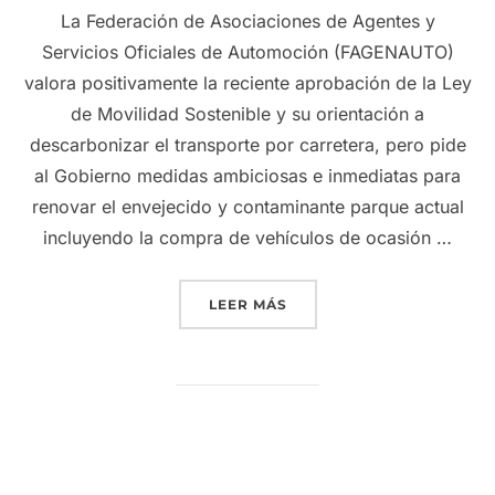
La Federación de Asociaciones de Agentes y
Servicios Oficiales de Automoción (FAGENAUTO)
valora positivamente la reciente aprobación de la Ley
de Movilidad Sostenible y su orientación a
descarbonizar el transporte por carretera, pero pide
al Gobierno medidas ambiciosas e inmediatas para
renovar el envejecido y contaminante parque actual
incluyendo la compra de vehículos de ocasión …
«FAGENAUTO INSTA AL GO
LEER MÁS