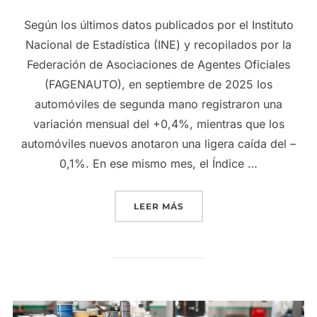
Según los últimos datos publicados por el Instituto
Nacional de Estadística (INE) y recopilados por la
Federación de Asociaciones de Agentes Oficiales
(FAGENAUTO), en septiembre de 2025 los
automóviles de segunda mano registraron una
variación mensual del +0,4%, mientras que los
automóviles nuevos anotaron una ligera caída del –
0,1%. En ese mismo mes, el Índice …
«EL VEHÍCULO DE OCASIÓ
LEER MÁS