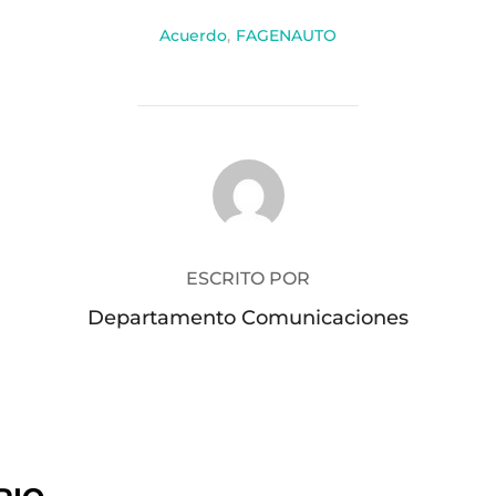
Acuerdo
,
FAGENAUTO
AUTOR DE LA PUBLICACIÓN
ESCRITO POR
Departamento Comunicaciones