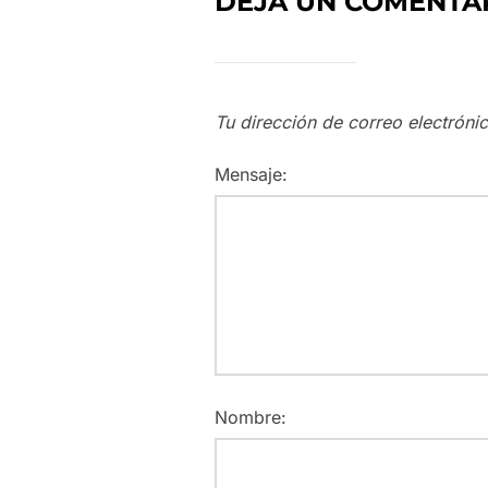
DEJA UN COMENTA
Tu dirección de correo electróni
Mensaje:
Nombre: