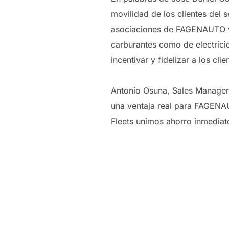
movilidad de los clientes del 
asociaciones de FAGENAUTO van
carburantes como de electrici
incentivar y fidelizar a los cli
Antonio Osuna, Sales Manager
una ventaja real para FAGENAU
Fleets unimos ahorro inmediat